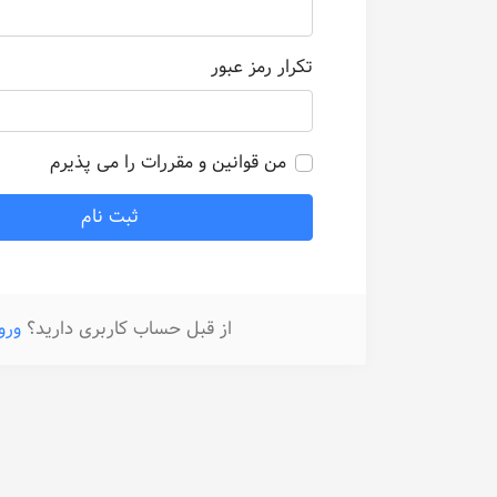
تکرار رمز عبور
من قوانین و مقررات را می پذیرم
ثبت نام
از قبل حساب کاربری دارید؟
ورو