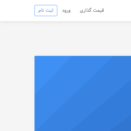
قیمت گذاری
ورود
ثبت نام