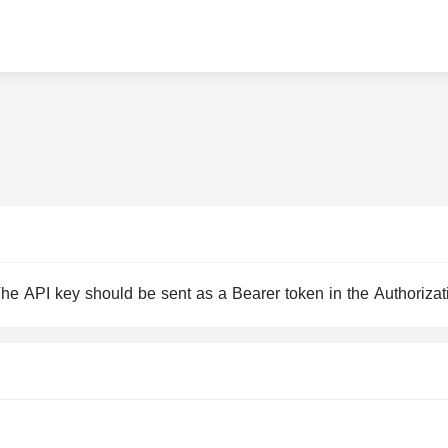
he API key should be sent as a Bearer token in the Authorizat