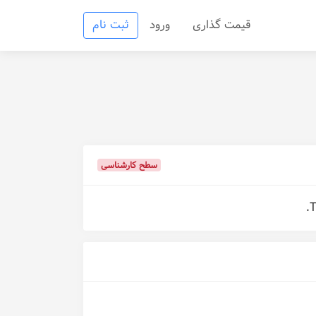
قیمت گذاری
ورود
ثبت نام
سطح کارشناسی
.
T