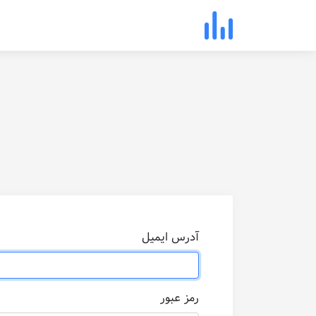
آدرس ایمیل
رمز عبور