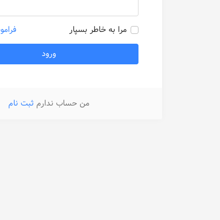
مرا به خاطر بسپار
فرامو
ورود
من حساب ندارم
ثبت نام